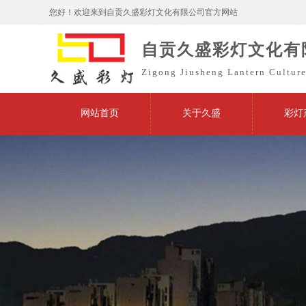
您好！欢迎来到自贡久盛彩灯文化有限公司官方网站
自贡久盛彩灯文化有
Zigong Jiusheng Lantern Culture
网站首页
关于久盛
彩灯