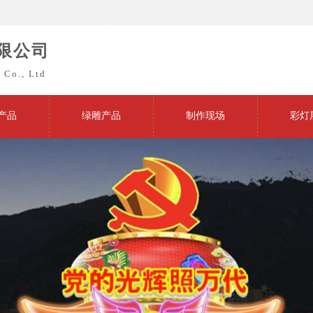
限公司
 Co., Ltd
产品
绿雕产品
制作现场
彩灯