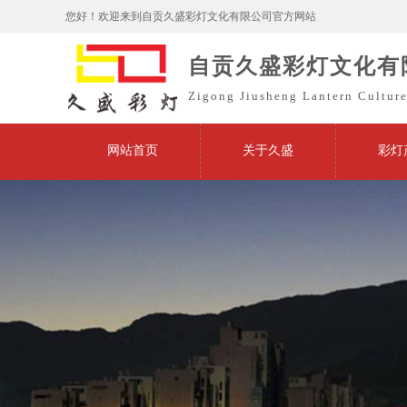
您好！欢迎来到自贡久盛彩灯文化有限公司官方网站
自贡久盛彩灯文化有
Zigong Jiusheng Lantern Culture
网站首页
关于久盛
彩灯