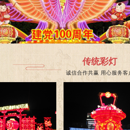
传统彩灯
诚信合作共赢 用心服务客