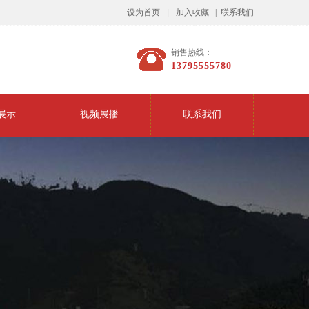
设为首页
|
加入收藏
| 联系我们
销售热线：
13795555780
展示
视频展播
联系我们