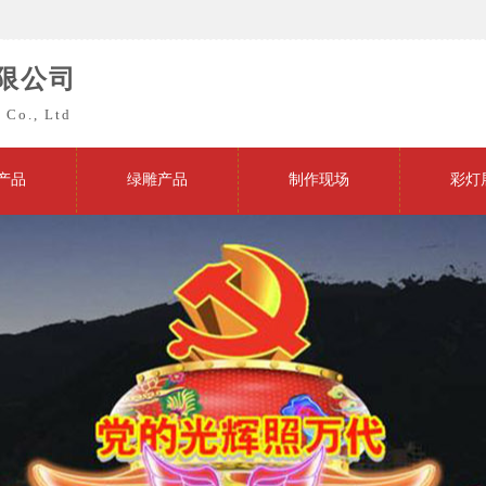
限公司
 Co., Ltd
产品
绿雕产品
制作现场
彩灯
爱，我就爱与众不同
制作为一体的专业服务性礼品运营机构。公司
建立了战略合 作伙伴关系